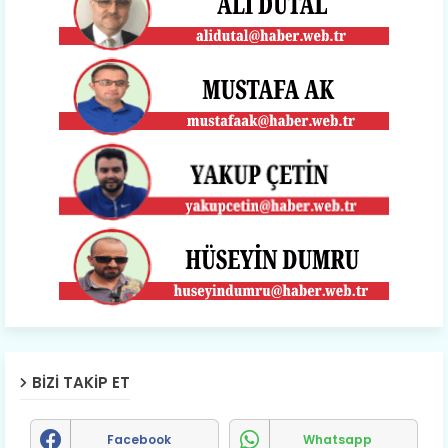
BIZI TAKIP ET
Facebook
Whatsapp