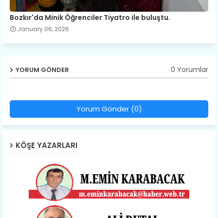
Bozkır'da Minik Öğrenciler Tiyatro ile buluştu.
January 06, 2026
0 Yorumlar
YORUM GÖNDER
Yorum Gönder (0)
KÖŞE YAZARLARI