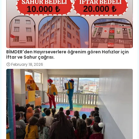
BİMDER'den Hayırseverlere öğrenim gören Hafızlar için
İftar ve Sahur çağrısı.
February 18, 2026