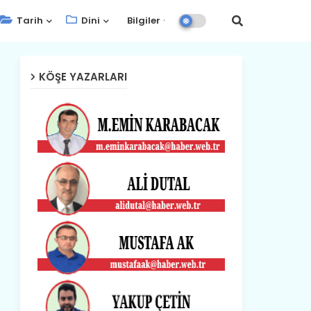
Tarih
Dini
Bilgiler
KÖŞE YAZARLARI