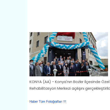
KONYA (AA) - Konya'nın Bozkır ilçesinde Özel
Rehabilitasyon Merkezi açılışını gerçekleştirild
Haber Tüm Fotoğrafları !!!