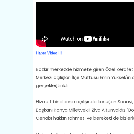
Haber Video !!!
Bozkır merkezde hizmete giren Özel Zerafet 
Merkezi açılışları İlçe Müftüsü Emin Yüksek'in
gerçekleştirildi.
Hizmet binalarının açılışında konuşan
Sanayi, 
Başkanı Konya Milletvekili Ziya Altunyaldız "B
Cenabı hakkın rahmeti ve bereketi de bizlerle 