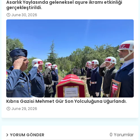
Asarlık Yaylasında geleneksel aşure ikramı etkinliği
gerçekleştirildi.
June 30, 2026
Kıbrıs Gazisi Mehmet Gür Son Yolculuğuna Uğurlandı.
June 29, 2026
0 Yorumlar
YORUM GÖNDER