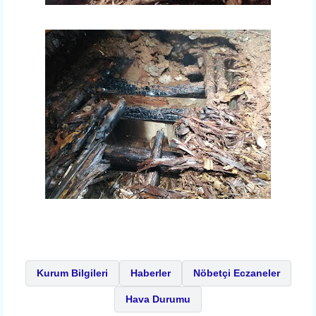
Kurum Bilgileri
Haberler
Nöbetçi Eczaneler
Hava Durumu