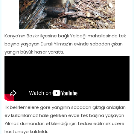
Konya’nın Bozkır ilçesine bağlı Yelbeği mahallesinde tek
başına yaşayan Durali Yılmaz’ın evinde sobadan çıkan
yangın büyük hasar yarattı.
İlk belirlemelere göre yangının sobadan çıktığı anlaşılan
ev kullanılamaz hale gelirken evde tek başına yaşayan
Yılmaz dumandan etkilendiği için tedavi edilmek üzere
hastaneye kaldırıldı.