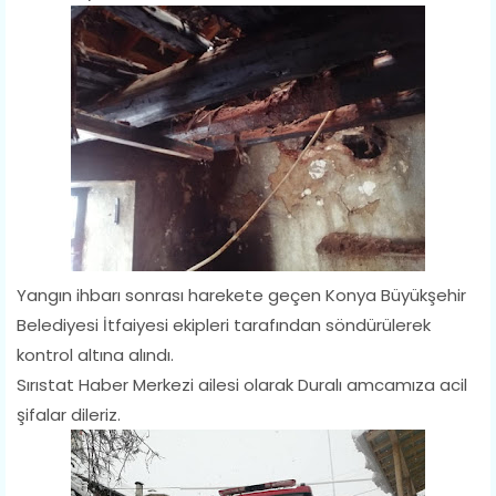
Yangın ihbarı sonrası harekete geçen Konya Büyükşehir
Belediyesi İtfaiyesi ekipleri tarafından söndürülerek
kontrol altına alındı.
Sırıstat Haber Merkezi ailesi olarak Duralı amcamıza acil
şifalar dileriz.