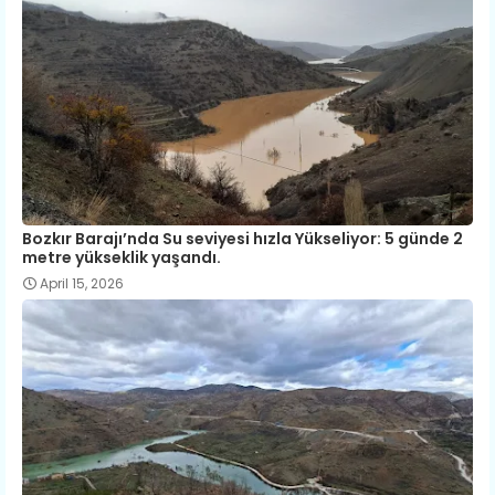
Bozkır Barajı’nda Su seviyesi hızla Yükseliyor: 5 günde 2
metre yükseklik yaşandı.
April 15, 2026