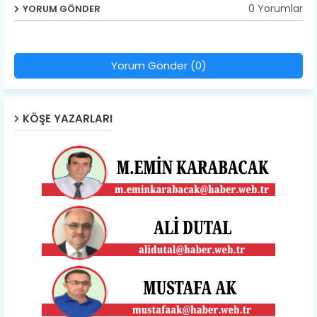
0 Yorumlar
YORUM GÖNDER
Yorum Gönder (0)
KÖŞE YAZARLARI