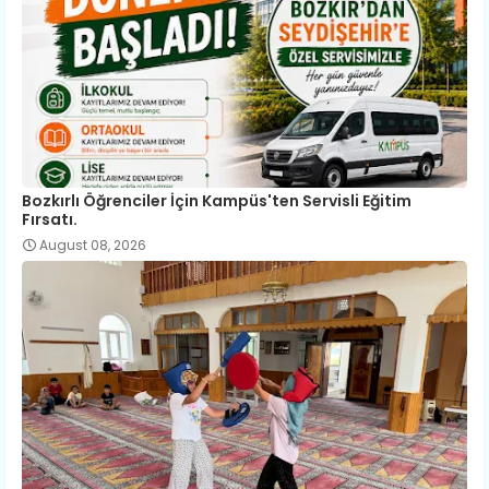
Bozkırlı Öğrenciler İçin Kampüs'ten Servisli Eğitim
Fırsatı.
August 08, 2026