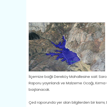
İlçemize bağlı Dereköy Mahallesine sait Sarot
Raporu yayınlandı ve Malzeme Ocağı, Kırma-
başlanacak.
Çed raporunda yer alan bilgilerden bir kısmı; 