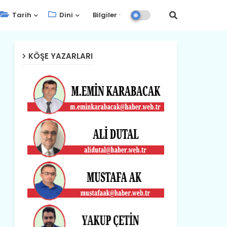
Tarih
Dini
Bilgiler
KÖŞE YAZARLARI