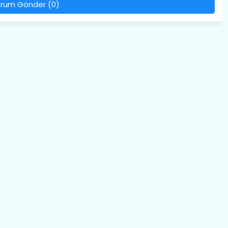
rum Gönder (0)