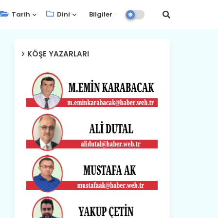
Tarih
Dini
Bilgiler
KÖŞE YAZARLARI