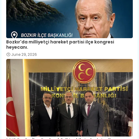
Bozkır'da milliyetçi hareket partisi ilçe kongresi
heyecanı.
June 29, 2026