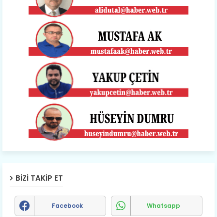
BIZI TAKIP ET
Facebook
Whatsapp