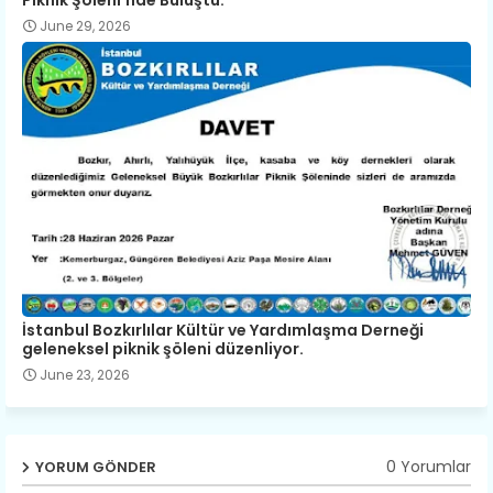
June 29, 2026
İstanbul Bozkırlılar Kültür ve Yardımlaşma Derneği
geleneksel piknik şöleni düzenliyor.
June 23, 2026
0 Yorumlar
YORUM GÖNDER