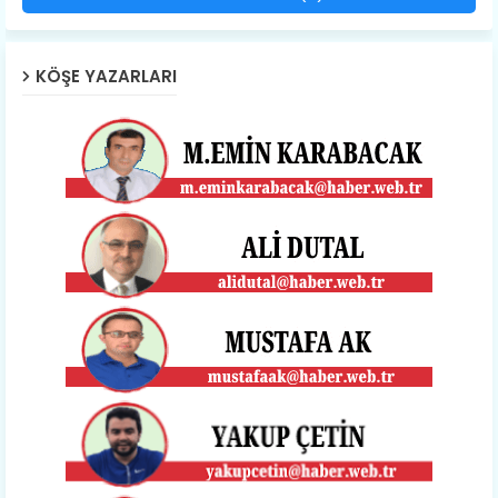
KÖŞE YAZARLARI