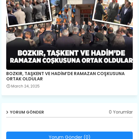
BOZKIR, TAŞKENT VE HADİM’DE RAMAZAN COŞKUSUNA
ORTAK OLDULAR
March 24, 2025
0 Yorumlar
YORUM GÖNDER
Yorum Gönder (0)