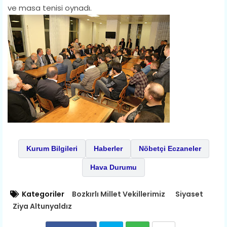
ve masa tenisi oynadı.
Kurum Bilgileri
Haberler
Nöbetçi Eczaneler
Hava Durumu
Kategoriler
Bozkırlı Millet Vekillerimiz
Siyaset
Ziya Altunyaldız