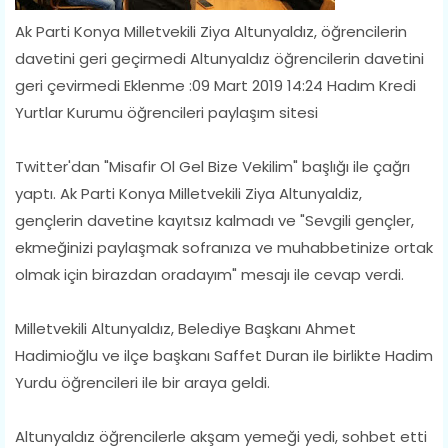
Ak Parti Konya Milletvekili Ziya Altunyaldız, öğrencilerin
davetini geri geçirmedi Altunyaldız öğrencilerin davetini
geri çevirmedi Eklenme :09 Mart 2019 14:24 Hadım Kredi
Yurtlar Kurumu öğrencileri paylaşım sitesi
Twitter'dan "Misafir Ol Gel Bize Vekilim" başlığı ile çağrı
yaptı. Ak Parti Konya Milletvekili Ziya Altunyaldiz,
gençlerin davetine kayıtsız kalmadı ve "Sevgili gençler,
ekmeğinizi paylaşmak sofranıza ve muhabbetinize ortak
olmak için birazdan oradayım" mesajı ile cevap verdi.
Milletvekili Altunyaldız, Belediye Başkanı Ahmet
Hadimioğlu ve ilçe başkanı Saffet Duran ile birlikte Hadim
Yurdu öğrencileri ile bir araya geldi.
Altunyaldız öğrencilerle akşam yemeği yedi, sohbet etti