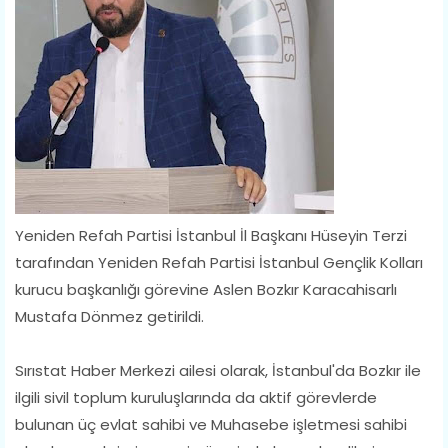
Yeniden Refah Partisi İstanbul İl Başkanı Hüseyin Terzi
tarafından Yeniden Refah Partisi İstanbul Gençlik Kolları
kurucu başkanlığı görevine Aslen Bozkır Karacahisarlı
Mustafa Dönmez getirildi.
Sırıstat Haber Merkezi ailesi olarak, İstanbul'da Bozkır ile
ilgili sivil toplum kuruluşlarında da aktif görevlerde
bulunan üç evlat sahibi ve Muhasebe işletmesi sahibi