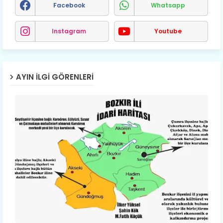
Facebook
Whatsapp
Instagram
Youtube
AYIN İLGI GÖRENLERI