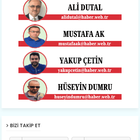
BIZI TAKIP ET