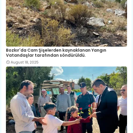
Bozkır'da Cam Şişelerden kaynaklanan Yangın
Vatandaşlar tarafından söndürüldü.
August 18, 2025