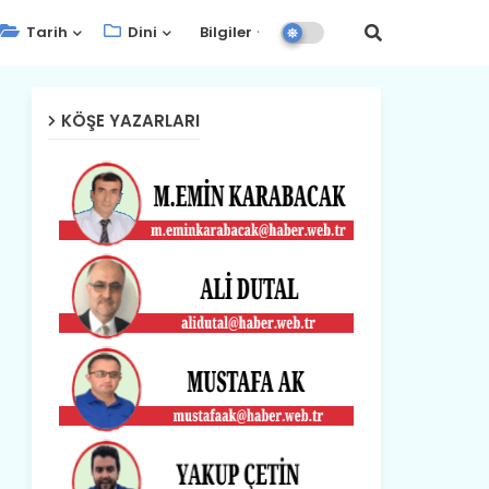
Tarih
Dini
Bilgiler
KÖŞE YAZARLARI