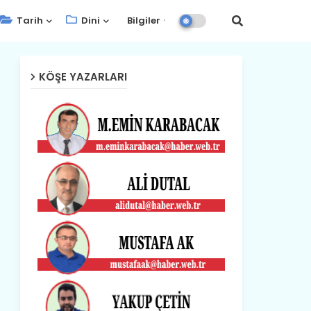
Tarih
Dini
Bilgiler
KÖŞE YAZARLARI