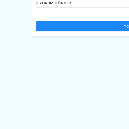
YORUM GÖNDER
Yo