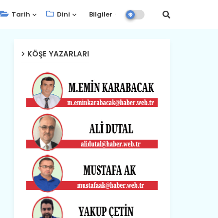
Tarih
Dini
Bilgiler
KÖŞE YAZARLARI