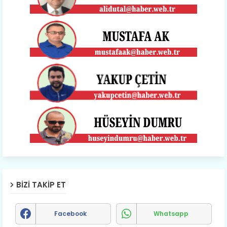
BIZI TAKIP ET
Facebook
Whatsapp