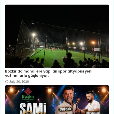
Bozkır'da mahallere yapilan spor altyapısı yeni
yatırımlarla güçleniyor.
July 30, 2026