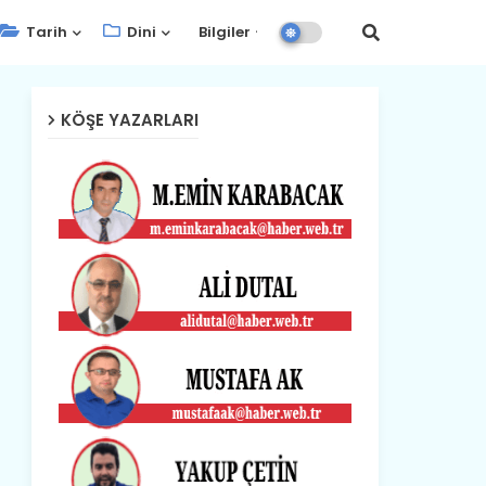
Tarih
Dini
Bilgiler
KÖŞE YAZARLARI