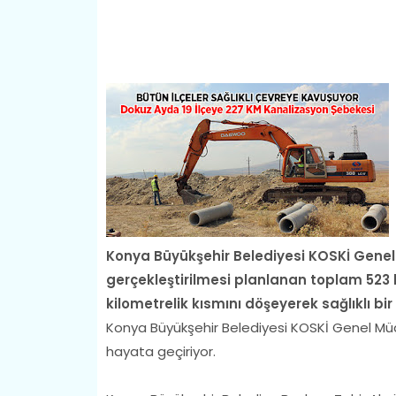
Konya Büyükşehir Belediyesi KOSKİ Genel 
gerçekleştirilmesi planlanan toplam 523 
kilometrelik kısmını döşeyerek sağlıklı b
Konya Büyükşehir Belediyesi KOSKİ Genel Müdürl
hayata geçiriyor.