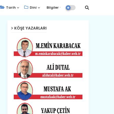
Tarih
Dini
Bilgiler
KÖŞE YAZARLARI