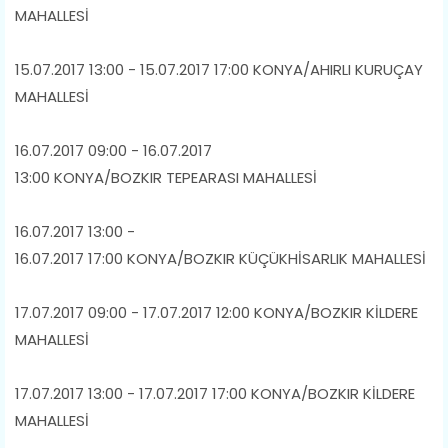
MAHALLESİ
15.07.2017 13:00 - 15.07.2017 17:00 KONYA/AHIRLI KURUÇAY
MAHALLESİ
16.07.2017 09:00 - 16.07.2017
13:00 KONYA/BOZKIR TEPEARASI MAHALLESİ
16.07.2017 13:00 -
16.07.2017 17:00 KONYA/BOZKIR KÜÇÜKHİSARLIK MAHALLESİ
17.07.2017 09:00 - 17.07.2017 12:00 KONYA/BOZKIR KİLDERE
MAHALLESİ
17.07.2017 13:00 - 17.07.2017 17:00 KONYA/BOZKIR KİLDERE
MAHALLESİ