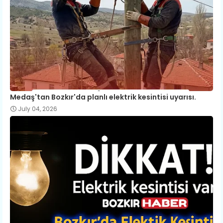
Medaş'tan Bozkır'da planlı elektrik kesintisi uyarısı.
July 04, 2026