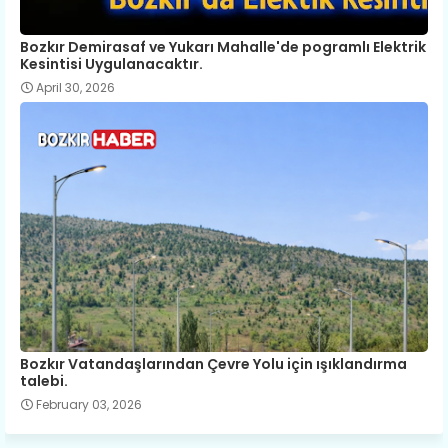
Bozkır Demirasaf ve Yukarı Mahalle'de pogramlı Elektrik
Kesintisi Uygulanacaktır.
April 30, 2026
Bozkır Vatandaşlarından Çevre Yolu için ışıklandırma
talebi.
February 03, 2026