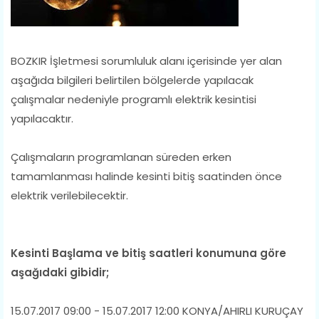
BOZKIR İşletmesi sorumluluk alanı içerisinde yer alan
aşağıda bilgileri belirtilen bölgelerde yapılacak
çalışmalar nedeniyle programlı elektrik kesintisi
yapılacaktır.
Çalışmaların programlanan süreden erken
tamamlanması halinde kesinti bitiş saatinden önce
elektrik verilebilecektir.
Kesinti Başlama ve bitiş saatleri konumuna göre
aşağıdaki gibidir;
15.07.2017 09:00 - 15.07.2017 12:00 KONYA/AHIRLI KURUÇAY