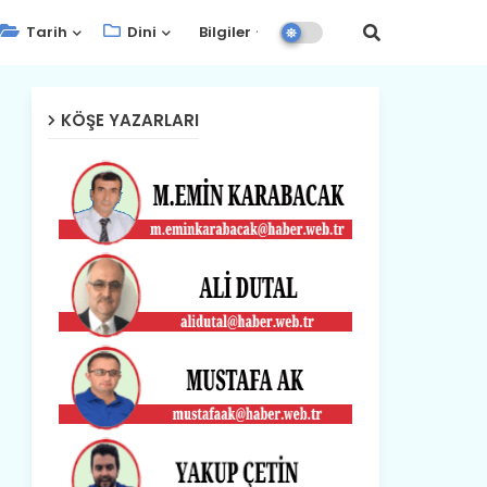
Tarih
Dini
Bilgiler
KÖŞE YAZARLARI