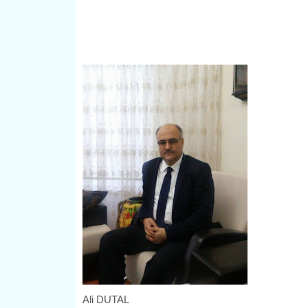
Ali DUTAL