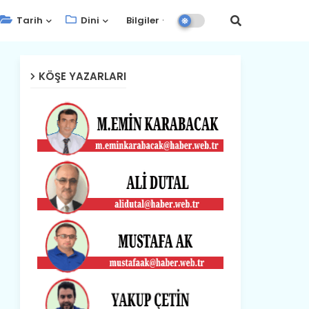
Tarih
Dini
Bilgiler
KÖŞE YAZARLARI