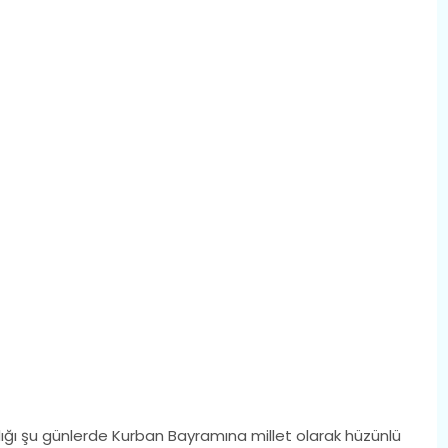
ığı şu günlerde Kurban Bayramına millet olarak hüzünlü