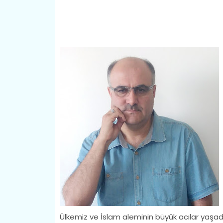
Ülkemiz ve İslam aleminin büyük acılar yaşad