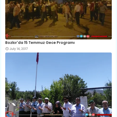
Bozkır'da 15 Temmuz Gece Programı
July 14, 2017