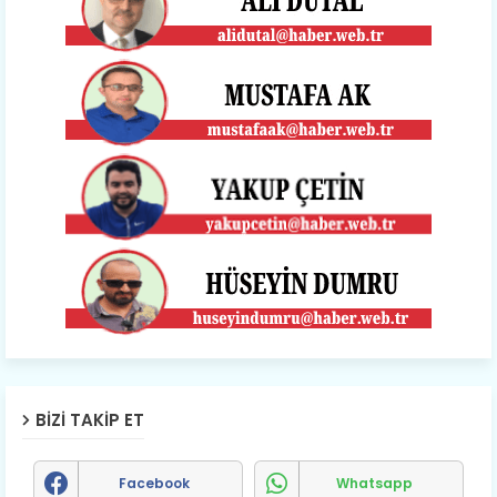
BIZI TAKIP ET
Facebook
Whatsapp