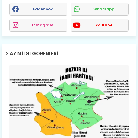
Facebook
Whatsapp
Instagram
Youtube
AYIN İLGI GÖRENLERI