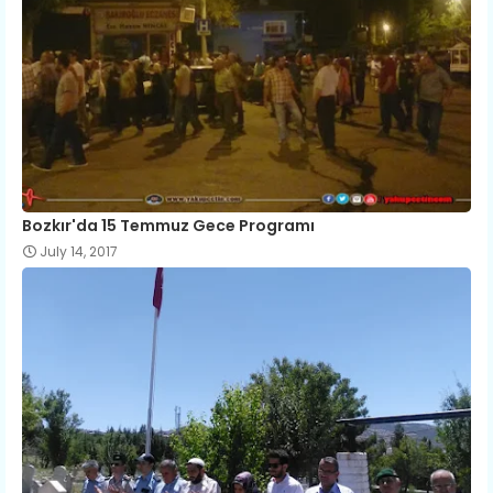
Bozkır'da 15 Temmuz Gece Programı
July 14, 2017