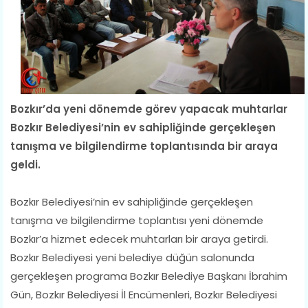
Bozkır’da yeni dönemde görev yapacak muhtarlar
Bozkır Belediyesi’nin ev sahipliğinde gerçekleşen
tanışma ve bilgilendirme toplantısında bir araya
geldi.
Bozkır Belediyesi’nin ev sahipliğinde gerçekleşen
tanışma ve bilgilendirme toplantısı yeni dönemde
Bozkır’a hizmet edecek muhtarları bir araya getirdi.
Bozkır Belediyesi yeni belediye düğün salonunda
gerçekleşen programa Bozkır Belediye Başkanı İbrahim
Gün, Bozkır Belediyesi İl Encümenleri, Bozkır Belediyesi