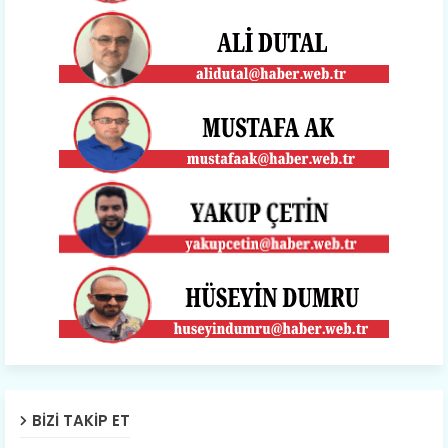
BIZI TAKIP ET