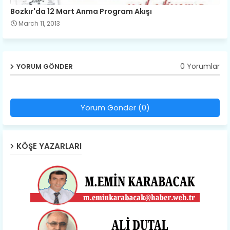
Bozkır'da 12 Mart Anma Program Akışı
March 11, 2013
0 Yorumlar
YORUM GÖNDER
Yorum Gönder (0)
KÖŞE YAZARLARI