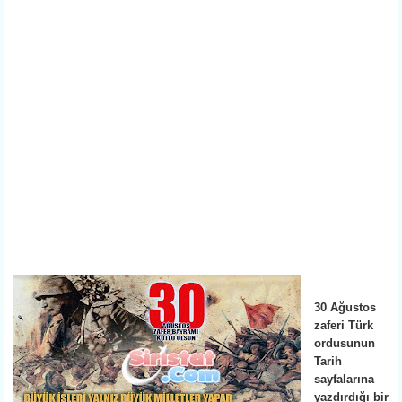
30 Ağustos
zaferi Türk
ordusunun
Tarih
sayfalarına
yazdırdığı bir