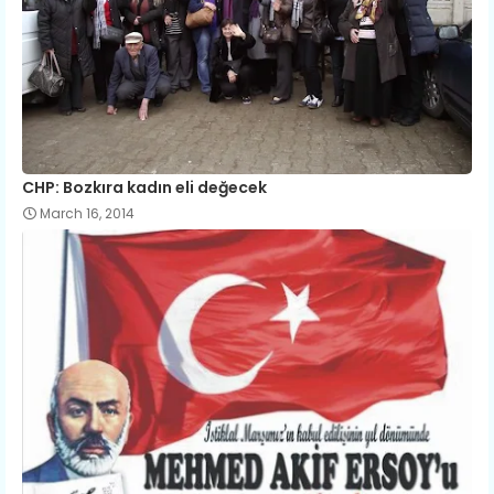
CHP: Bozkıra kadın eli değecek
March 16, 2014