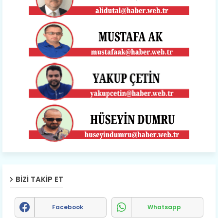
BIZI TAKIP ET
Facebook
Whatsapp